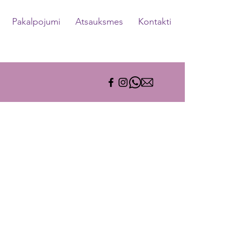
Pakalpojumi
Atsauksmes
Kontakti