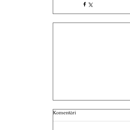
Komentāri