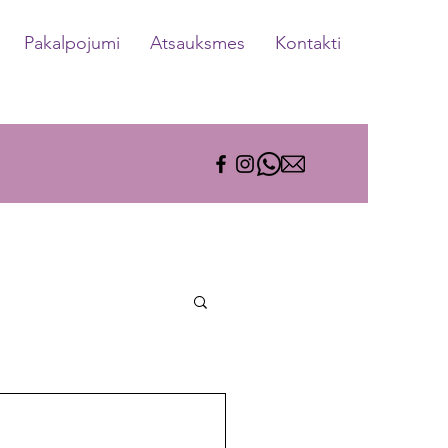
Pakalpojumi
Atsauksmes
Kontakti